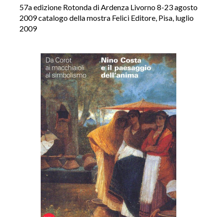
57a edizione Rotonda di Ardenza Livorno 8-23 agosto
2009 catalogo della mostra Felici Editore, Pisa, luglio
2009