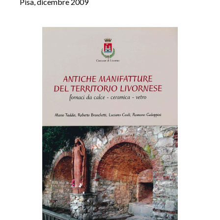
Pisa, dicembre 2009