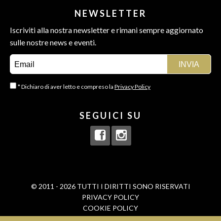
NEWSLETTER
Iscriviti alla nostra newsletter e rimani sempre aggiornato
sulle nostre news e eventi.
* Dichiaro di aver letto e compreso la
Privacy Policy
SEGUICI SU
© 2011 - 2026 TUTTI I DIRITTI SONO RISERVATI
PRIVACY POLICY
COOKIE POLICY
BORN IN
MAMASTUDIOS