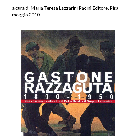
a cura di Maria Teresa Lazzarini Pacini Editore, Pisa,
maggio 2010