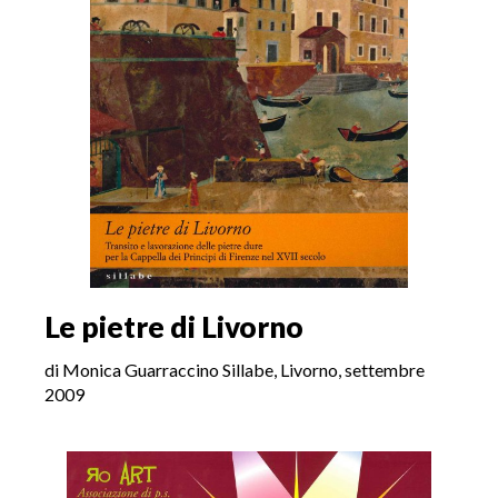
Le pietre di Livorno
di Monica Guarraccino Sillabe, Livorno, settembre
2009