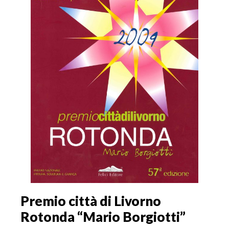
Premio città di Livorno
Rotonda “Mario Borgiotti”