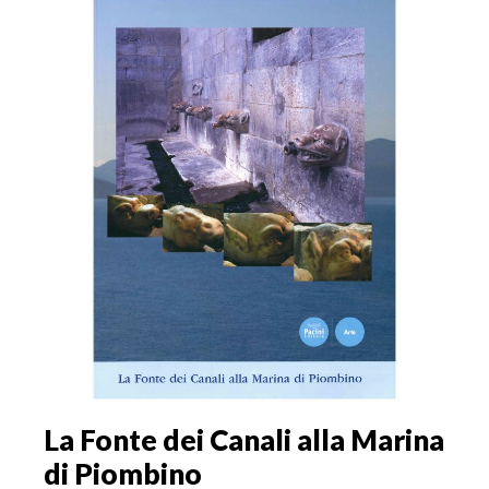
La Fonte dei Canali alla Marina
di Piombino