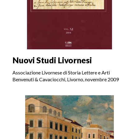
Nuovi Studi Livornesi
Associazione Livornese di Storia Lettere e Arti
Benvenuti & Cavaciocchi, Livorno, novembre 2009