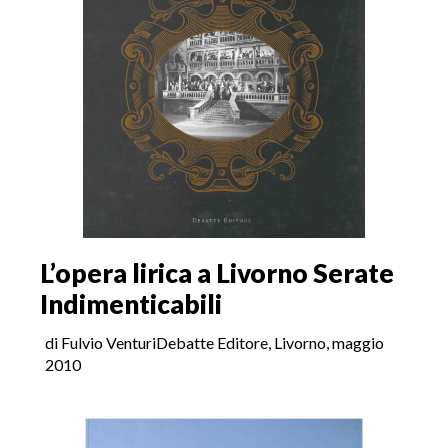
L’opera lirica a Livorno Serate
Indimenticabili
di Fulvio VenturiDebatte Editore, Livorno, maggio
2010