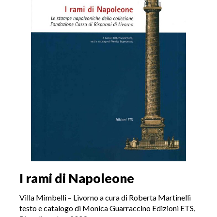
I rami di Napoleone
Villa Mimbelli – Livorno a cura di Roberta Martinelli
testo e catalogo di Monica Guarraccino Edizioni ETS,