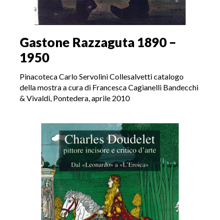
Gastone Razzaguta 1890 –
1950
Pinacoteca Carlo Servolini Collesalvetti catalogo
della mostra a cura di Francesca Cagianelli Bandecchi
& Vivaldi, Pontedera, aprile 2010