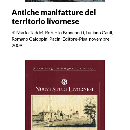
Antiche manifatture del
territorio livornese
di Mario Taddei, Roberto Branchetti, Luciano Cauli,
Romano Galoppini Pacini Editore-Pisa, novembre
2009