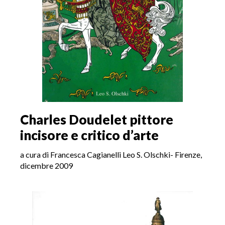
Charles Doudelet pittore
incisore e critico d’arte
a cura di Francesca Cagianelli Leo S. Olschki- Firenze,
dicembre 2009