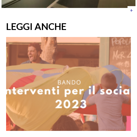
+
LEGGI ANCHE