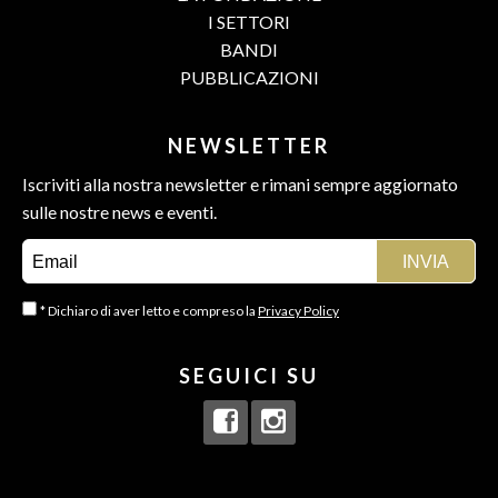
I SETTORI
BANDI
PUBBLICAZIONI
NEWSLETTER
Iscriviti alla nostra newsletter e rimani sempre aggiornato
sulle nostre news e eventi.
* Dichiaro di aver letto e compreso la
Privacy Policy
SEGUICI SU