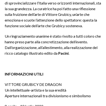
di sprovincializzare l’Italia verso orizzonti internazionali, sta
la sua grandezza. La curatrice ha poi fatto una riflessione
sulla fruizione dell’arte di Vittore Grubicy, un’arte che
emoziona e scuote l’attenzione dello spettatore: questa la
funzione sociale dell’arte che Grubicy sosteneva.
Un ringraziamento unanime è stato rivolto a tutti coloro che
hanno preso parte alla concretizzazione dell’evento.
Dall’organizzazione, all’allestimento, alla realizzazione del
ricco catalogo illustrato edito da
Pacini
.
INFORMAZIONI UTILI
VITTORE GRUBICY DE DRAGON
Un intellettuale-artista e la sua eredità
Aperture internazionali tra divisionismo e simbolismo