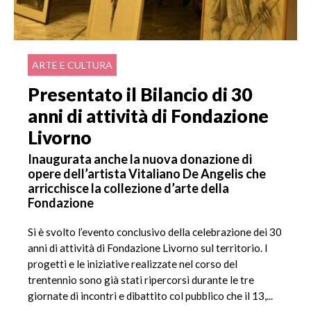
ARTE E CULTURA
Presentato il Bilancio di 30
anni di attività di Fondazione
Livorno
Inaugurata anche la nuova donazione di
opere dell’artista Vitaliano De Angelis che
arricchisce la collezione d’arte della
Fondazione
Si è svolto l’evento conclusivo della celebrazione dei 30
anni di attività di Fondazione Livorno sul territorio. I
progetti e le iniziative realizzate nel corso del
trentennio sono già stati ripercorsi durante le tre
giornate di incontri e dibattito col pubblico che il 13,...