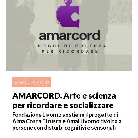
VOLONTARIATO
AMARCORD. Arte e scienza
per ricordare e socializzare
Fondazione Livorno sostiene il progetto di
Aima Costa Etrusca e Amal Livorno rivolto a
persone con disturbi cognitivi e sensoriali