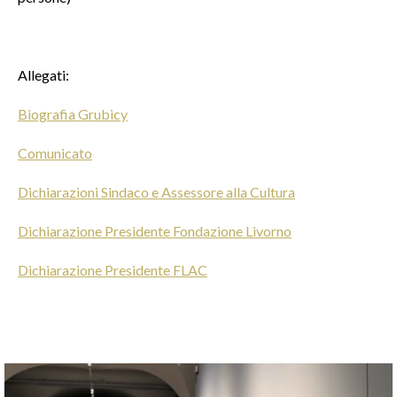
Allegati:
Biografia Grubicy
Comunicato
Dichiarazioni Sindaco e Assessore alla Cultura
Dichiarazione Presidente Fondazione Livorno
Dichiarazione Presidente FLAC