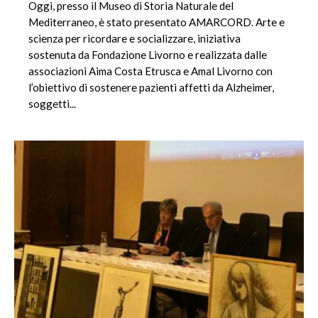
Oggi, presso il Museo di Storia Naturale del
Mediterraneo, è stato presentato AMARCORD. Arte e
scienza per ricordare e socializzare, iniziativa
sostenuta da Fondazione Livorno e realizzata dalle
associazioni Aima Costa Etrusca e Amal Livorno con
l’obiettivo di sostenere pazienti affetti da Alzheimer,
soggetti...