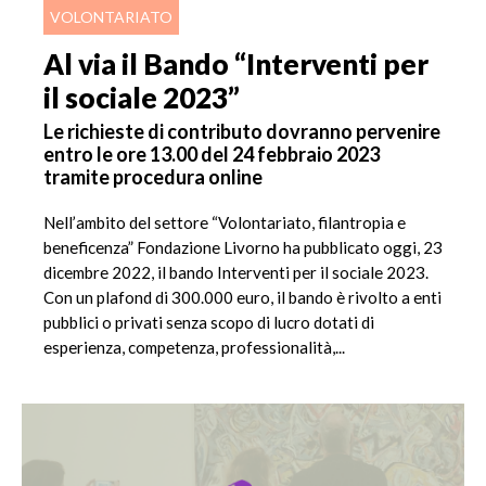
VOLONTARIATO
Al via il Bando “Interventi per
il sociale 2023”
Le richieste di contributo dovranno pervenire
entro le ore 13.00 del 24 febbraio 2023
tramite procedura online
Nell’ambito del settore “Volontariato, filantropia e
beneficenza” Fondazione Livorno ha pubblicato oggi, 23
dicembre 2022, il bando Interventi per il sociale 2023.
Con un plafond di 300.000 euro, il bando è rivolto a enti
pubblici o privati senza scopo di lucro dotati di
esperienza, competenza, professionalità,...