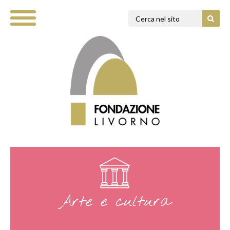
Arte e cultura