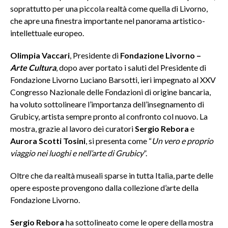
soprattutto per una piccola realtà come quella di Livorno,
che apre una finestra importante nel panorama artistico-
intellettuale europeo.
Olimpia Vaccari
, Presidente di
Fondazione Livorno –
Arte Cultura
, dopo aver portato i saluti del Presidente di
Fondazione Livorno Luciano Barsotti, ieri impegnato al XXV
Congresso Nazionale delle Fondazioni di origine bancaria,
ha voluto sottolineare l’importanza dell’insegnamento di
Grubicy, artista sempre pronto al confronto col nuovo. La
mostra, grazie al lavoro dei curatori
Sergio Rebora
e
Aurora Scotti Tosini
, si presenta come “
Un vero e proprio
viaggio nei luoghi e nell’arte di Grubicy
”.
Oltre che da realtà museali sparse in tutta Italia, parte delle
opere esposte provengono dalla collezione d’arte della
Fondazione Livorno.
Sergio Rebora
ha sottolineato come le opere della mostra