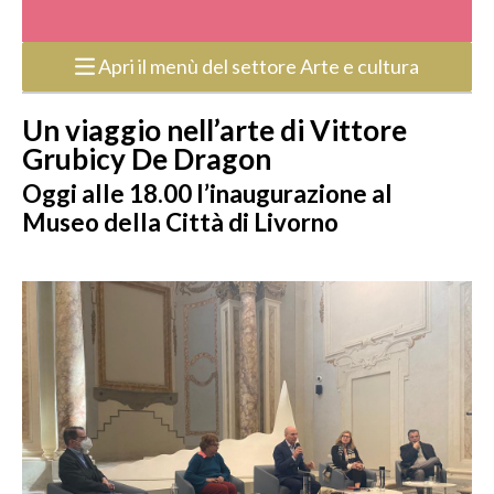
Apri il menù del settore Arte e cultura
Un viaggio nell’arte di Vittore
Grubicy De Dragon
Oggi alle 18.00 l’inaugurazione al
Museo della Città di Livorno