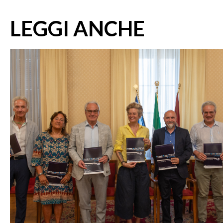
LEGGI ANCHE