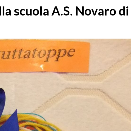
la scuola A.S. Novaro di