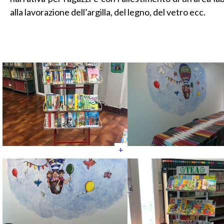
alla lavorazione dell’argilla, del legno, del vetro ecc.
+