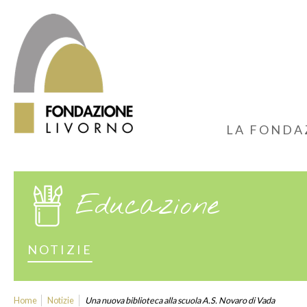
LA FONDA
Educazione
NOTIZIE
Home
Notizie
Una nuova biblioteca alla scuola A.S. Novaro di Vada