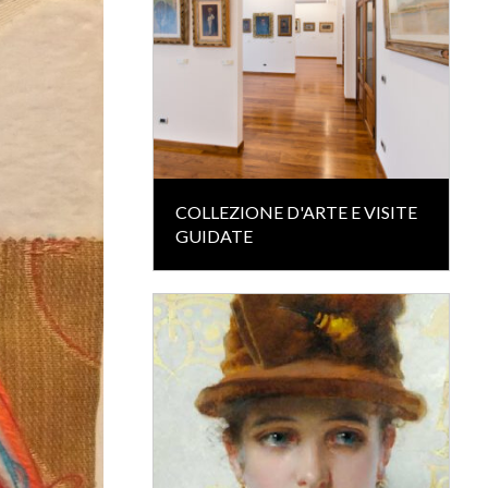
COLLEZIONE D'ARTE E VISITE
GUIDATE