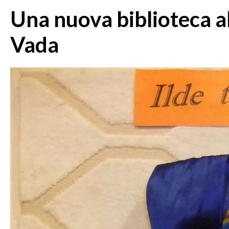
Una nuova biblioteca al
Vada