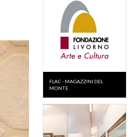
FLAC - MAGAZZINI DEL
MONTE