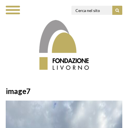
image7