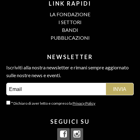
LINK RAPIDI
LA FONDAZIONE
I SETTORI
BANDI
PUBBLICAZIONI
NEWSLETTER
Iscriviti alla nostra newsletter e rimani sempre aggiornato
sulle nostre news e eventi.
* Dichiaro di aver letto e compreso la
Privacy Policy
SEGUICI SU