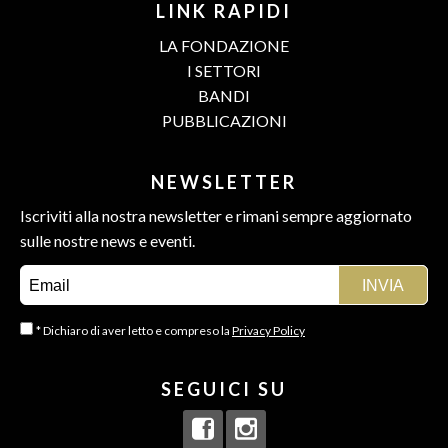
LINK RAPIDI
LA FONDAZIONE
I SETTORI
BANDI
PUBBLICAZIONI
NEWSLETTER
Iscriviti alla nostra newsletter e rimani sempre aggiornato
sulle nostre news e eventi.
* Dichiaro di aver letto e compreso la
Privacy Policy
SEGUICI SU