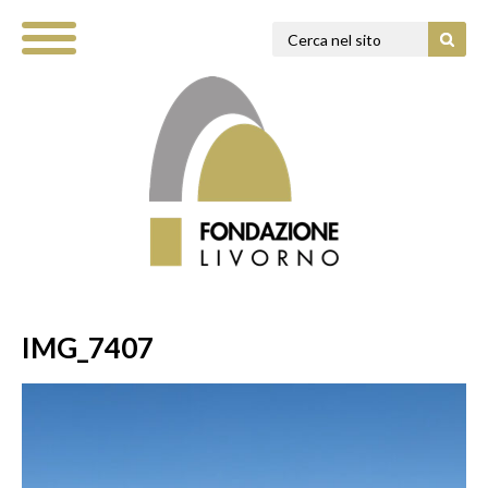
IMG_7407