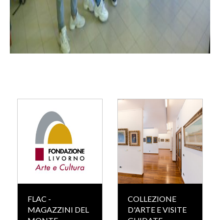
FLAC -
COLLEZIONE
MAGAZZINI DEL
D'ARTE E VISITE