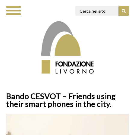
Bando CESVOT – Friends using
their smart phones in the city.