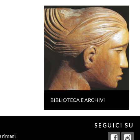
BIBLIOTECA E ARCHIVI
SEGUICI SU
e rimani