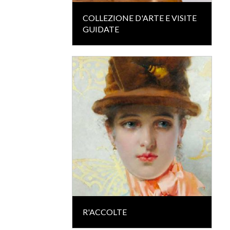
COLLEZIONE D'ARTE E VISITE
GUIDATE
R'ACCOLTE