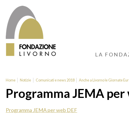
LA FONDA
Home
Notizie
Comunicati e news 2018
Anche a Livorno le Giornate Eur
Programma JEMA per
Programma JEMA per web DEF