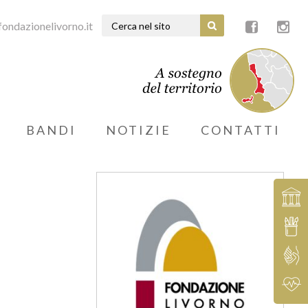
ondazionelivorno.it
BANDI
NOTIZIE
CONTATTI