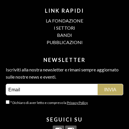
LINK RAPIDI
LA FONDAZIONE
I SETTORI
BANDI
PUBBLICAZIONI
NEWSLETTER
Iscriviti alla nostra newsletter e rimani sempre aggiornato
sulle nostre news e eventi.
* Dichiaro di aver letto e compreso la
Privacy Policy
SEGUICI SU