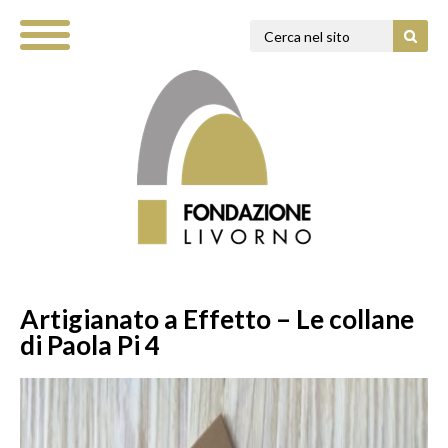
Artigianato a Effetto – Le collane
di Paola Pi 4