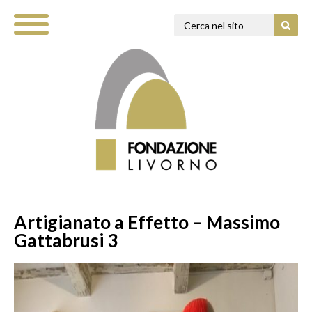
Artigianato a Effetto – Massimo
Gattabrusi 3