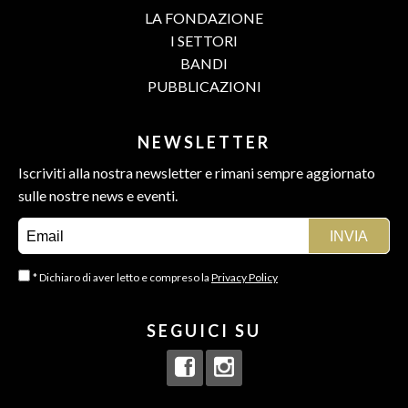
LA FONDAZIONE
I SETTORI
BANDI
PUBBLICAZIONI
NEWSLETTER
Iscriviti alla nostra newsletter e rimani sempre aggiornato
sulle nostre news e eventi.
* Dichiaro di aver letto e compreso la
Privacy Policy
SEGUICI SU