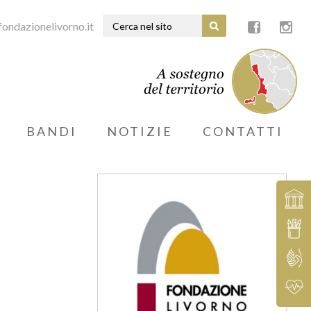
ondazionelivorno.it
BANDI
NOTIZIE
CONTATTI