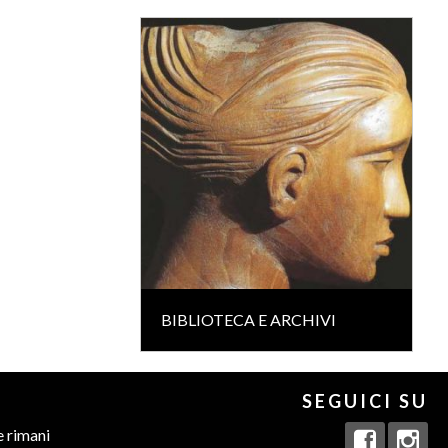
BIBLIOTECA E ARCHIVI
SEGUICI SU
e rimani