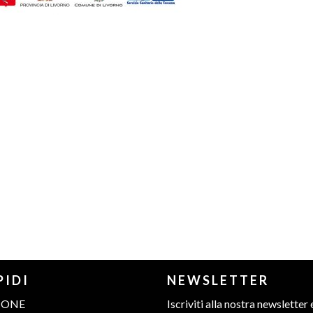
PIDI
NEWSLETTER
IONE
Iscriviti alla nostra newsletter 