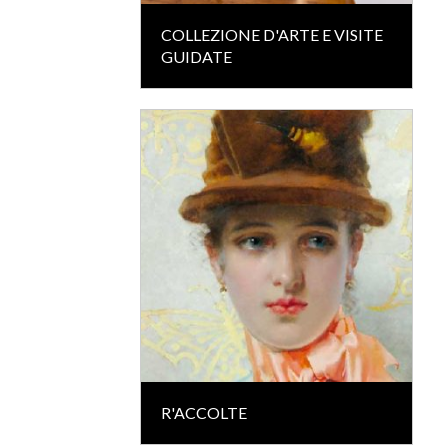
COLLEZIONE D'ARTE E VISITE
GUIDATE
R'ACCOLTE