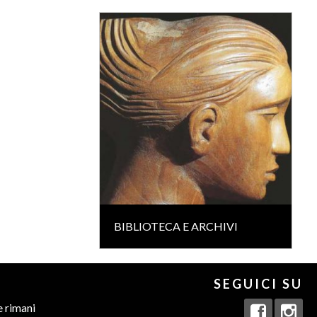
BIBLIOTECA E ARCHIVI
SEGUICI SU
e rimani