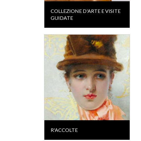
COLLEZIONE D'ARTE E VISITE
GUIDATE
R'ACCOLTE