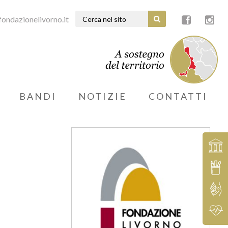
ondazionelivorno.it
BANDI
NOTIZIE
CONTATTI