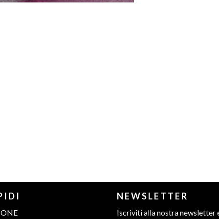
PIDI
NEWSLETTER
IONE
Iscriviti alla nostra newsletter 