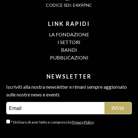
CODICE SDI: E4X9PNC
LINK RAPIDI
LA FONDAZIONE
I SETTORI
BANDI
PUBBLICAZIONI
NEWSLETTER
Iscriviti alla nostra newsletter e rimani sempre aggiornato
sulle nostre news e eventi.
* Dichiaro di aver letto e compreso la
Privacy Policy