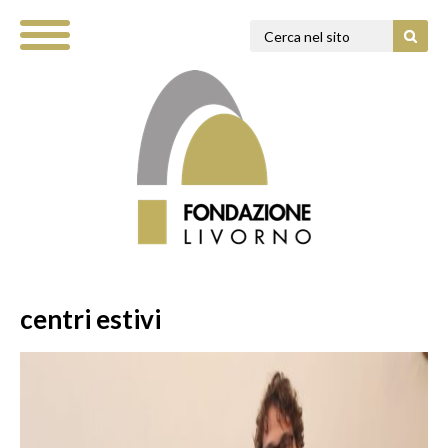
centri estivi