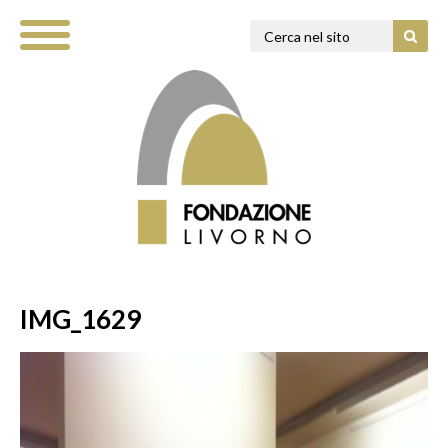
IMG_1629