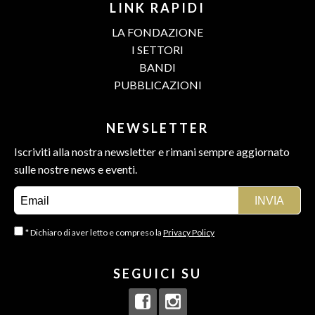
LINK RAPIDI
LA FONDAZIONE
I SETTORI
BANDI
PUBBLICAZIONI
NEWSLETTER
Iscriviti alla nostra newsletter e rimani sempre aggiornato
sulle nostre news e eventi.
* Dichiaro di aver letto e compreso la
Privacy Policy
SEGUICI SU