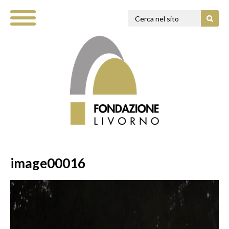
image00016