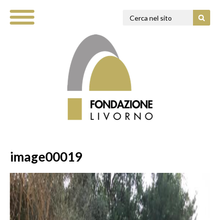
image00019