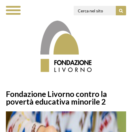
Fondazione Livorno contro la
povertà educativa minorile 2