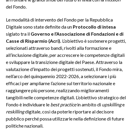
del Fondo.
Le modalità di intervento del Fondo per la Repubblica
Digitale sono state definite da un
Protocollo di intesa
siglato tra il
Governo e l’Associazione di Fondazioni e di
Casse di Risparmio (Acri).
L’obiettivo è sostenere progetti,
selezionati attraverso bandi, rivolti alla formazione e
all’inclusione digitale, per accrescere le competenze digitali
e sviluppare la transizione digitale del Paese. Attraverso la
valutazione d’impatto dei progetti sostenuti, il Fondo mira,
nell’arco del quinquennio 2022-2026, a selezionare i più
efficaci per ampliarne l’azione sul territorio nazionale e
raggiungere più persone, realizzando miglioramenti
tangibili nelle competenze digitali. L’obiettivo strategico del
Fondo è individuare le
best practice
in ambito di
upskilling
e
reskilling
digitale, così da poterle riportare al decisore
pubblico perché possa utilizzarle nella definizione di future
politiche nazionali.