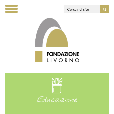
Educazione