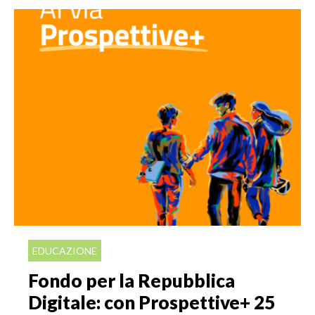
EDUCAZIONE
Fondo per la Repubblica
Digitale: con Prospettive+ 25