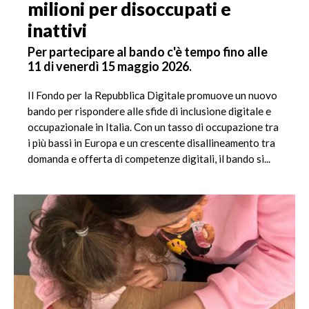
milioni per disoccupati e
inattivi
Per partecipare al bando c'è tempo fino alle
11 di venerdì 15 maggio 2026.
Il Fondo per la Repubblica Digitale promuove un nuovo
bando per rispondere alle sfide di inclusione digitale e
occupazionale in Italia. Con un tasso di occupazione tra
i più bassi in Europa e un crescente disallineamento tra
domanda e offerta di competenze digitali, il bando si...