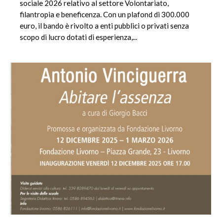
sociale 2026 relativo al settore Volontariato,
filantropia e beneficenza. Con un plafond di 300.000
euro, il bando è rivolto a enti pubblici o privati senza
scopo di lucro dotati di esperienza,...