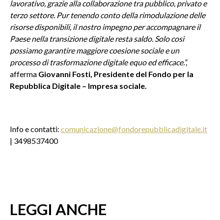
lavorativo, grazie alla collaborazione tra pubblico, privato e
terzo settore. Pur tenendo conto della rimodulazione delle
risorse disponibili, il nostro impegno per accompagnare il
Paese nella transizione digitale resta saldo. Solo così
possiamo garantire maggiore coesione sociale e un
processo di trasformazione digitale equo ed efficace.”,
afferma
Giovanni Fosti, Presidente del Fondo per la
Repubblica Digitale – Impresa sociale.
Info e contatti:
comunicazione@fondorepubblicadigitale.it
| 3498537400
LEGGI ANCHE