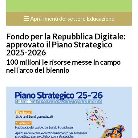
Apri il menù del settore Educazione
Fondo per la Repubblica Digitale:
approvato il Piano Strategico
2025-2026
100 milioni le risorse messe in campo
nell’arco del biennio