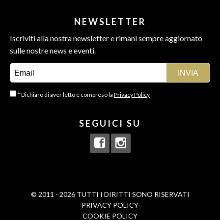
NEWSLETTER
Iscriviti alla nostra newsletter e rimani sempre aggiornato
sulle nostre news e eventi.
* Dichiaro di aver letto e compreso la
Privacy Policy
SEGUICI SU
© 2011 - 2026 TUTTI I DIRITTI SONO RISERVATI
PRIVACY POLICY
COOKIE POLICY