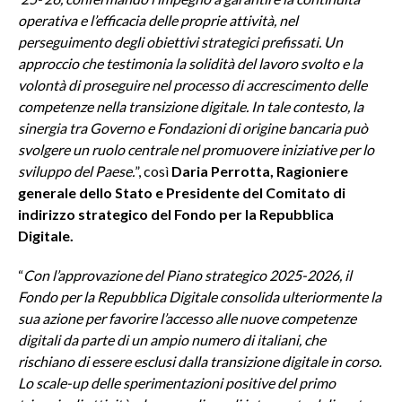
operativa e l’efficacia delle proprie attività, nel
perseguimento degli obiettivi strategici prefissati. Un
approccio che testimonia la solidità del lavoro svolto e la
volontà di proseguire nel processo di accrescimento delle
competenze nella transizione digitale. In tale contesto, la
sinergia tra Governo e Fondazioni di origine bancaria può
svolgere un ruolo centrale nel promuovere iniziative per lo
sviluppo del Paese
.
”, così
Daria Perrotta, Ragioniere
generale dello Stato e Presidente del Comitato di
indirizzo strategico del Fondo per la Repubblica
Digitale.
“
Con l’approvazione del Piano strategico 2025-2026, il
Fondo per la Repubblica Digitale consolida ulteriormente la
sua azione per favorire l’accesso alle nuove competenze
digitali da parte di un ampio numero di italiani, che
rischiano di essere esclusi dalla transizione digitale in corso.
Lo scale-up delle sperimentazioni positive del primo