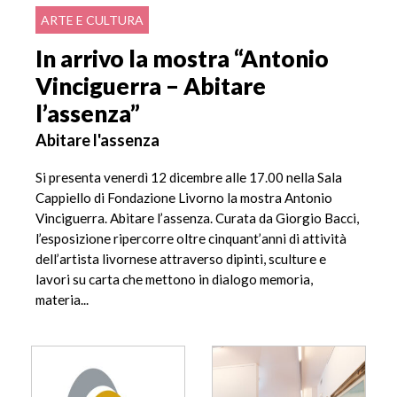
ARTE E CULTURA
In arrivo la mostra “Antonio
Vinciguerra – Abitare
l’assenza”
Abitare l'assenza
Si presenta venerdì 12 dicembre alle 17.00 nella Sala
Cappiello di Fondazione Livorno la mostra Antonio
Vinciguerra. Abitare l’assenza. Curata da Giorgio Bacci,
l’esposizione ripercorre oltre cinquant’anni di attività
dell’artista livornese attraverso dipinti, sculture e
lavori su carta che mettono in dialogo memoria,
materia...