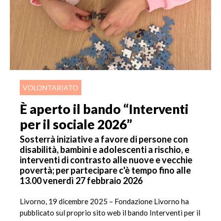
VOLONTARIATO
È aperto il bando “Interventi
per il sociale 2026”
Sosterrà iniziative a favore di persone con
disabilità, bambini e adolescenti a rischio, e
interventi di contrasto alle nuove e vecchie
povertà; per partecipare c'è tempo fino alle
13.00 venerdì 27 febbraio 2026
Livorno, 19 dicembre 2025 – Fondazione Livorno ha
pubblicato sul proprio sito web il bando Interventi per il