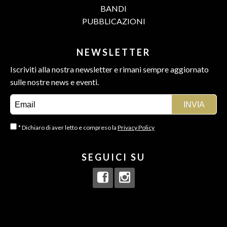
BANDI
PUBBLICAZIONI
NEWSLETTER
Iscriviti alla nostra newsletter e rimani sempre aggiornato
sulle nostre news e eventi.
* Dichiaro di aver letto e compreso la
Privacy Policy
SEGUICI SU