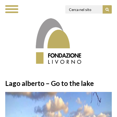
Lago alberto – Go to the lake