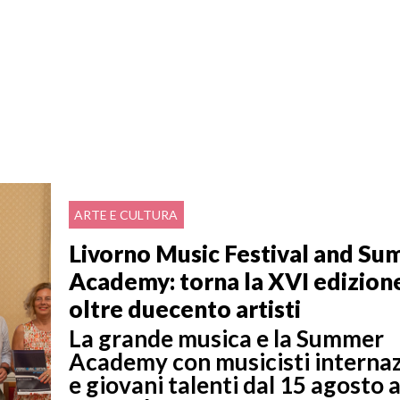
ARTE E CULTURA
Livorno Music Festival and S
Academy: torna la XVI edizion
oltre duecento artisti
La grande musica e la Summer
Academy con musicisti internaz
e giovani talenti dal 15 agosto a