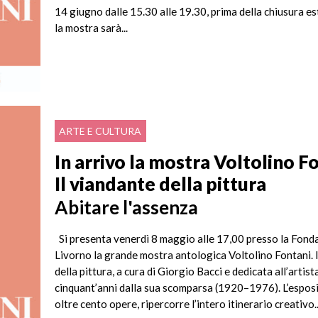
14 giugno dalle 15.30 alle 19.30, prima della chiusura est
la mostra sarà...
ARTE E CULTURA
In arrivo la mostra Voltolino F
Il viandante della pittura
Abitare l'assenza
Si presenta venerdì 8 maggio alle 17,00 presso la Fond
Livorno la grande mostra antologica Voltolino Fontani. 
della pittura, a cura di Giorgio Bacci e dedicata all’artist
cinquant’anni dalla sua scomparsa (1920–1976). L’esposi
oltre cento opere, ripercorre l’intero itinerario creativo..