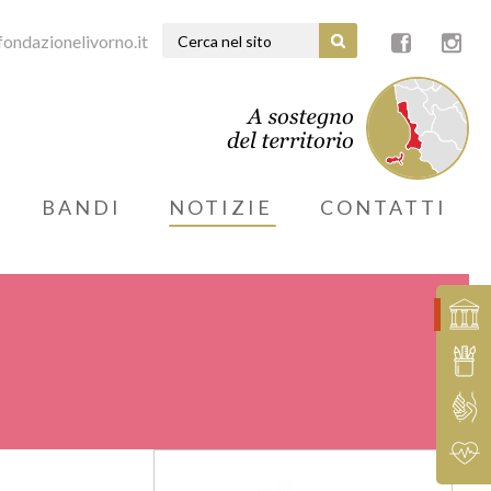
ondazionelivorno.it
BANDI
NOTIZIE
CONTATTI