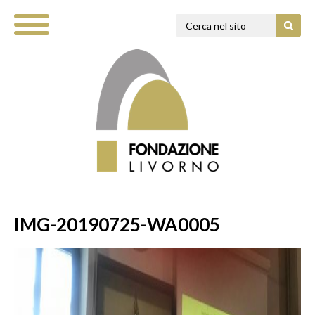
IMG-20190725-WA0005