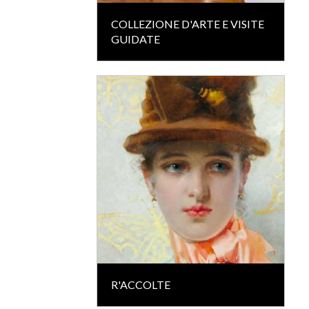
COLLEZIONE D'ARTE E VISITE
GUIDATE
R'ACCOLTE