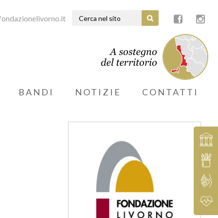
ondazionelivorno.it
BANDI
NOTIZIE
CONTATTI