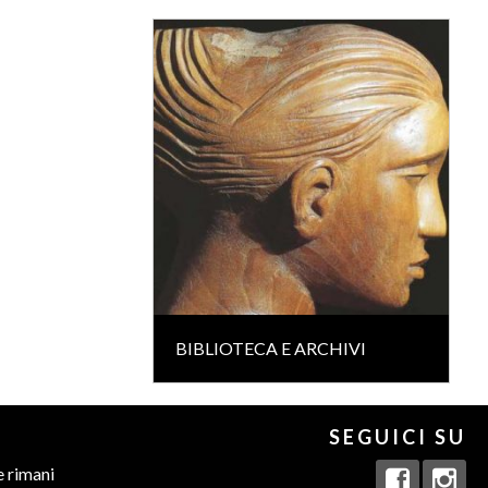
BIBLIOTECA E ARCHIVI
SEGUICI SU
e rimani