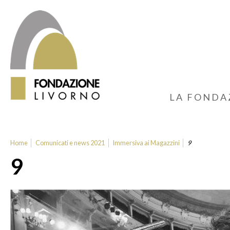
LA FONDA
Home
Comunicati e news 2021
Immersiva ai Magazzini
9
9