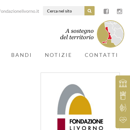
ondazionelivorno.it
BANDI
NOTIZIE
CONTATTI