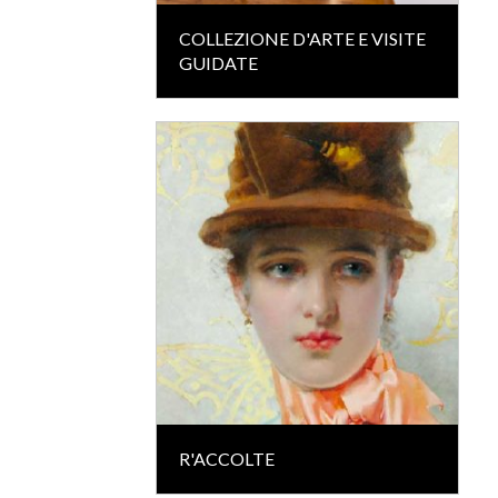
COLLEZIONE D'ARTE E VISITE
GUIDATE
R'ACCOLTE