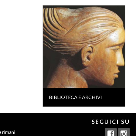
BIBLIOTECA E ARCHIVI
SEGUICI SU
e rimani