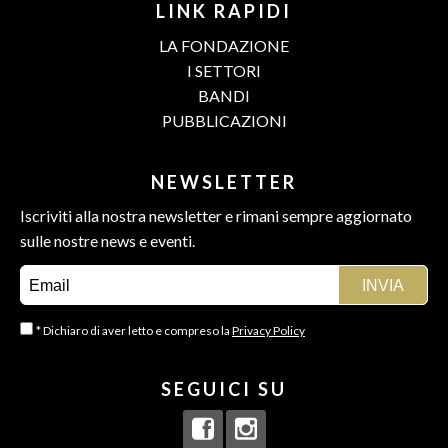
LINK RAPIDI
LA FONDAZIONE
I SETTORI
BANDI
PUBBLICAZIONI
NEWSLETTER
Iscriviti alla nostra newsletter e rimani sempre aggiornato
sulle nostre news e eventi.
* Dichiaro di aver letto e compreso la
Privacy Policy
SEGUICI SU