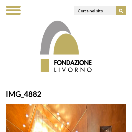
IMG_4882