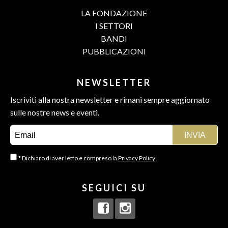
LA FONDAZIONE
I SETTORI
BANDI
PUBBLICAZIONI
NEWSLETTER
Iscriviti alla nostra newsletter e rimani sempre aggiornato
sulle nostre news e eventi.
* Dichiaro di aver letto e compreso la
Privacy Policy
SEGUICI SU