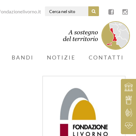
ondazionelivorno.it
BANDI
NOTIZIE
CONTATTI