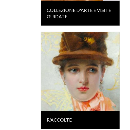
COLLEZIONE D'ARTE E VISITE
GUIDATE
R'ACCOLTE