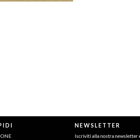
PIDI
NEWSLETTER
IONE
Iscriviti alla nostra newsletter 