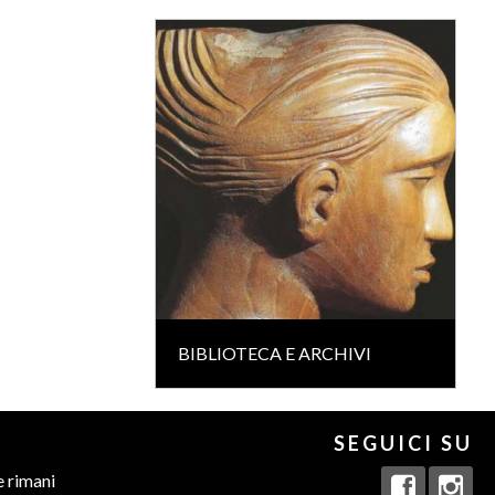
BIBLIOTECA E ARCHIVI
SEGUICI SU
e rimani