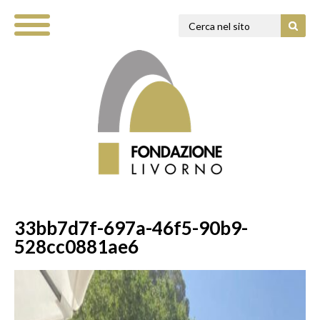
33bb7d7f-697a-46f5-90b9-
528cc0881ae6