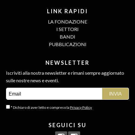
LINK RAPIDI
LA FONDAZIONE
I SETTORI
BANDI
PUBBLICAZIONI
NEWSLETTER
Iscriviti alla nostra newsletter e rimani sempre aggiornato
sulle nostre news e eventi.
* Dichiaro di aver letto e compreso la
Privacy Policy
SEGUICI SU