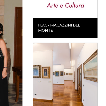
FLAC - MAGAZZINI DEL
MONTE