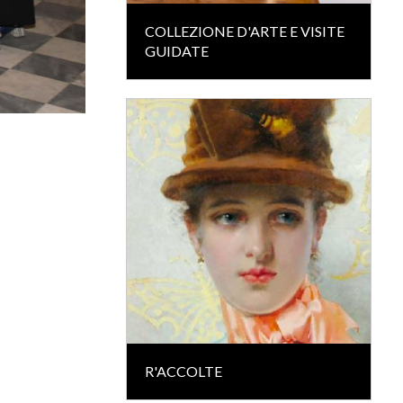
COLLEZIONE D'ARTE E VISITE
GUIDATE
R'ACCOLTE