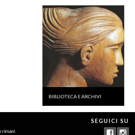
BIBLIOTECA E ARCHIVI
SEGUICI SU
e rimani