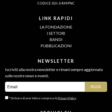
CODICE SDI: E4X9PNC
LINK RAPIDI
LA FONDAZIONE
I SETTORI
BANDI
PUBBLICAZIONI
NEWSLETTER
Iscriviti alla nostra newsletter e rimani sempre aggiornato
sulle nostre news e eventi.
* Dichiaro di aver letto e compreso la
Privacy Policy