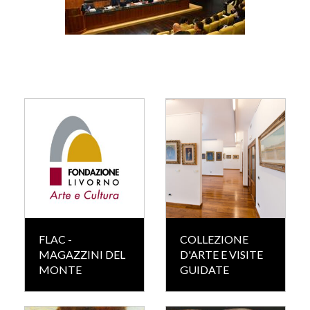
FLAC -
COLLEZIONE
MAGAZZINI DEL
D'ARTE E VISITE
MONTE
GUIDATE