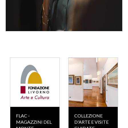
FLAC -
COLLEZIONE
MAGAZZINI DEL
D'ARTE E VISITE