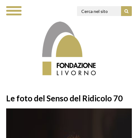
Le foto del Senso del Ridicolo 70