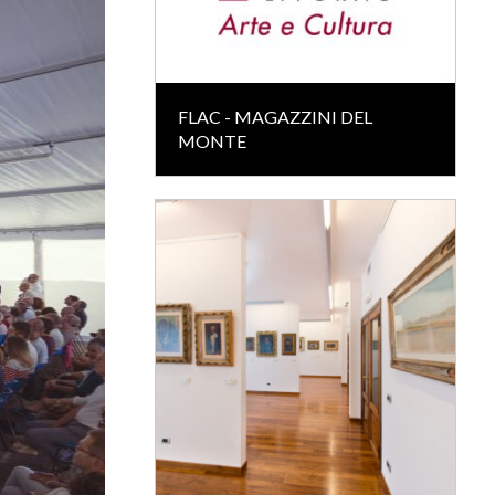
FLAC - MAGAZZINI DEL
MONTE