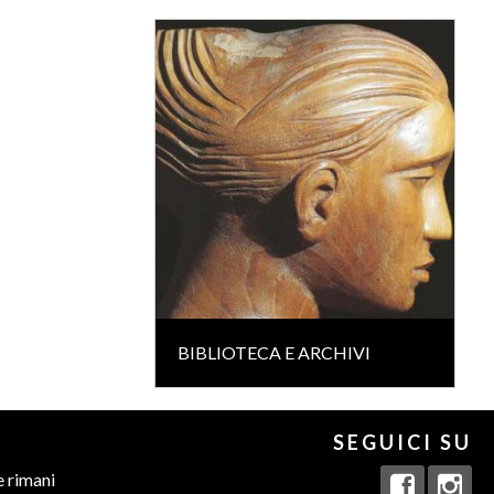
BIBLIOTECA E ARCHIVI
SEGUICI SU
e rimani