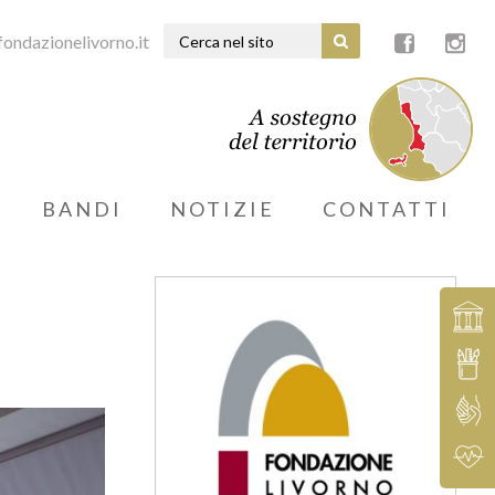
ondazionelivorno.it
BANDI
NOTIZIE
CONTATTI