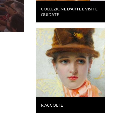
COLLEZIONE D'ARTE E VISITE
GUIDATE
R'ACCOLTE