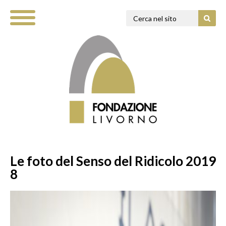
Le foto del Senso del Ridicolo 2019
8