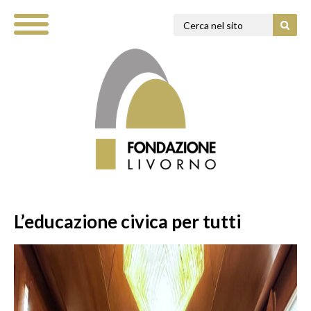
L’educazione civica per tutti