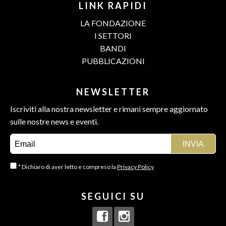
LINK RAPIDI
LA FONDAZIONE
I SETTORI
BANDI
PUBBLICAZIONI
NEWSLETTER
Iscriviti alla nostra newsletter e rimani sempre aggiornato
sulle nostre news e eventi.
* Dichiaro di aver letto e compreso la
Privacy Policy
SEGUICI SU