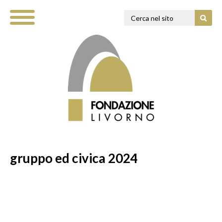
gruppo ed civica 2024