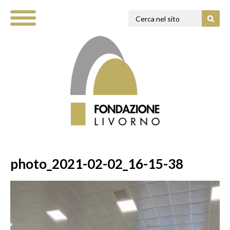
photo_2021-02-02_16-15-38