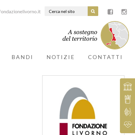
ondazionelivorno.it
BANDI
NOTIZIE
CONTATTI