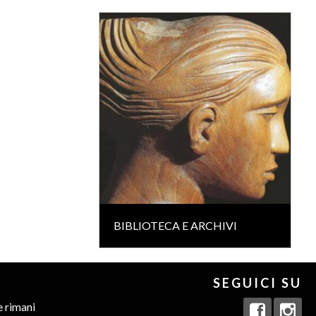
BIBLIOTECA E ARCHIVI
SEGUICI SU
e rimani