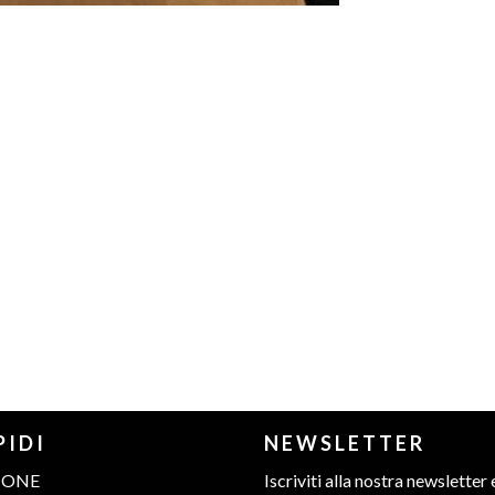
PIDI
NEWSLETTER
IONE
Iscriviti alla nostra newsletter 