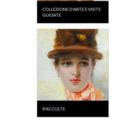
COLLEZIONE D'ARTE E VISITE
GUIDATE
R'ACCOLTE