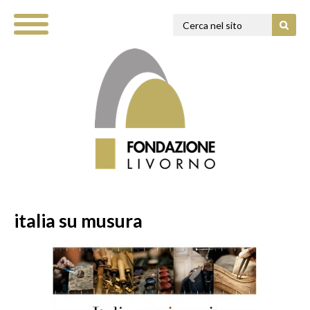
italia su musura