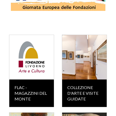
FLAC -
COLLEZIONE
MAGAZZINI DEL
D'ARTE E VISITE
MONTE
GUIDATE