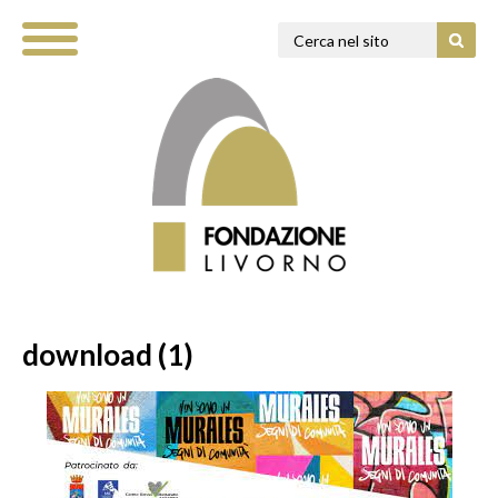
download (1)