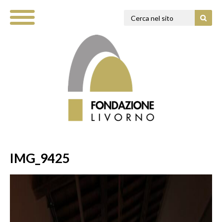
IMG_9425