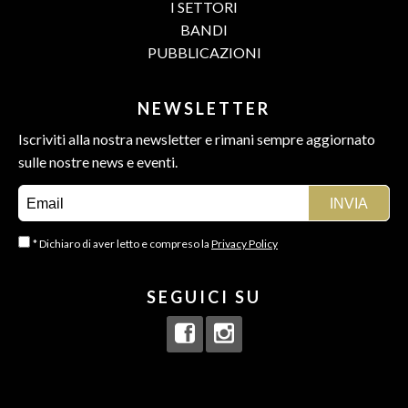
I SETTORI
BANDI
PUBBLICAZIONI
NEWSLETTER
Iscriviti alla nostra newsletter e rimani sempre aggiornato
sulle nostre news e eventi.
* Dichiaro di aver letto e compreso la
Privacy Policy
SEGUICI SU