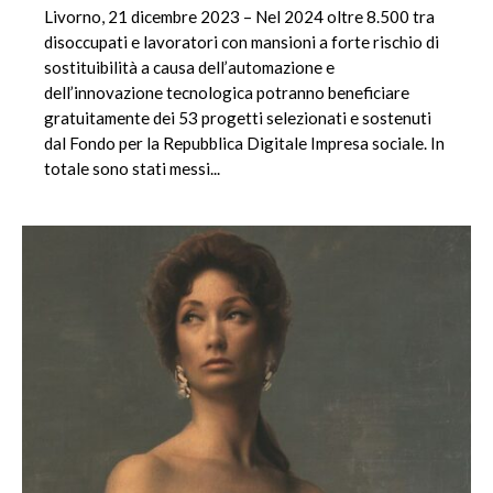
Livorno, 21 dicembre 2023 – Nel 2024 oltre 8.500 tra
disoccupati e lavoratori con mansioni a forte rischio di
sostituibilità a causa dell’automazione e
dell’innovazione tecnologica potranno beneficiare
gratuitamente dei 53 progetti selezionati e sostenuti
dal Fondo per la Repubblica Digitale Impresa sociale. In
totale sono stati messi...