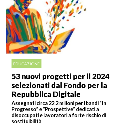
EDUCAZIONE
53 nuovi progetti per il 2024
selezionati dal Fondo per la
Repubblica Digitale
Assegnati circa 22,2 milioni per i bandi “In
Progresso” e “Prospettive” dedicati a
disoccupati e lavoratori a forte rischio di
sostituibilità