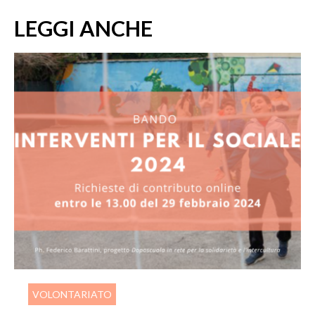
LEGGI ANCHE
VOLONTARIATO