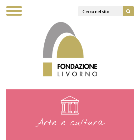
Arte e cultura