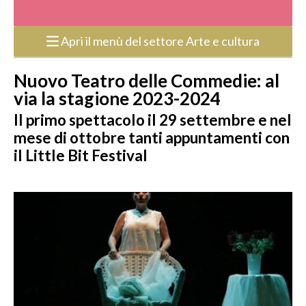
Apri il menù del settore Arte e cultura
Nuovo Teatro delle Commedie: al
via la stagione 2023-2024
Il primo spettacolo il 29 settembre e nel
mese di ottobre tanti appuntamenti con
il Little Bit Festival