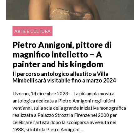
ARTE E CULTURA
Pietro Annigoni, pittore di
magnifico intelletto – A
painter and his kingdom
Il percorso antologico allestito a Villa
Mimbelli sarà visitabile fino a marzo 2024
Livorno, 14 dicembre 2023 – La più ampia mostra
antologica dedicata a Pietro Annigoni negli ultimi
vent’anni, sulla scia della grande iniziativa monografica
realizzata a Palazzo Strozzi a Firenze nel 2000 per
celebrare l’artista dopo la scomparsa avvenuta nel
1988, si intitola Pietro Annigoni,...