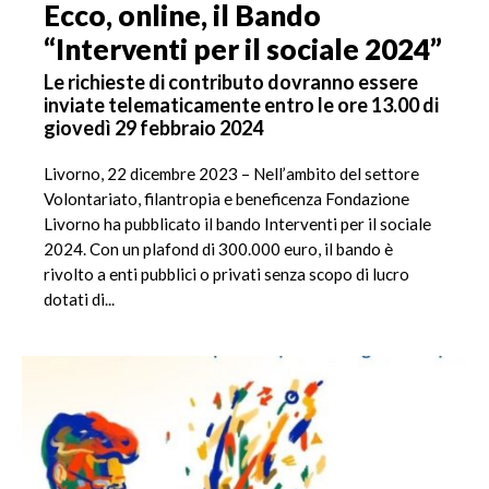
Ecco, online, il Bando
“Interventi per il sociale 2024”
Le richieste di contributo dovranno essere
inviate telematicamente entro le ore 13.00 di
giovedì 29 febbraio 2024
Livorno, 22 dicembre 2023 – Nell’ambito del settore
Volontariato, filantropia e beneficenza Fondazione
Livorno ha pubblicato il bando Interventi per il sociale
2024. Con un plafond di 300.000 euro, il bando è
rivolto a enti pubblici o privati senza scopo di lucro
dotati di...