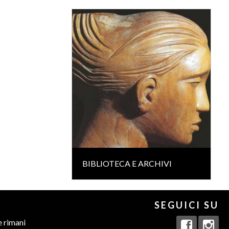
BIBLIOTECA E ARCHIVI
SEGUICI SU
e rimani