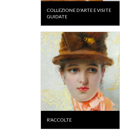
COLLEZIONE D'ARTE E VISITE
GUIDATE
R'ACCOLTE