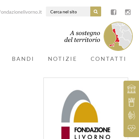
ondazionelivorno.it
BANDI
NOTIZIE
CONTATTI