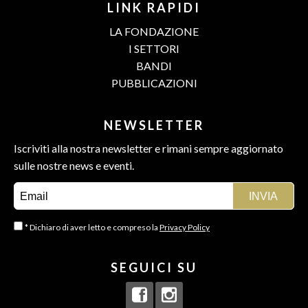
LINK RAPIDI
LA FONDAZIONE
I SETTORI
BANDI
PUBBLICAZIONI
NEWSLETTER
Iscriviti alla nostra newsletter e rimani sempre aggiornato
sulle nostre news e eventi.
* Dichiaro di aver letto e compreso la
Privacy Policy
SEGUICI SU