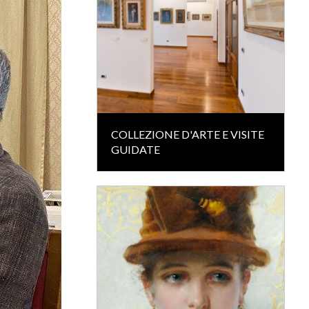
COLLEZIONE D'ARTE E VISITE
GUIDATE