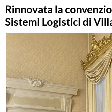
Rinnovata la convenzion
Sistemi Logistici di Vill