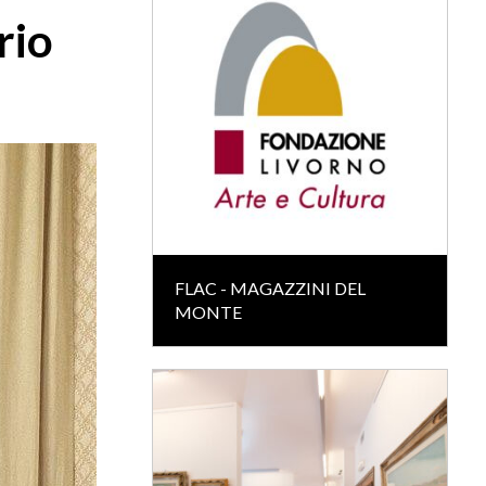
rio
FLAC - MAGAZZINI DEL
MONTE