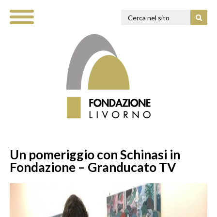
Un pomeriggio con Schinasi in
Fondazione – Granducato TV