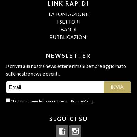
LINK RAPIDI
LA FONDAZIONE
I SETTORI
BANDI
PUBBLICAZIONI
NEWSLETTER
Iscriviti alla nostra newsletter e rimani sempre aggiornato
sulle nostre news e eventi.
* Dichiaro di aver letto e compreso la
Privacy Policy
SEGUICI SU