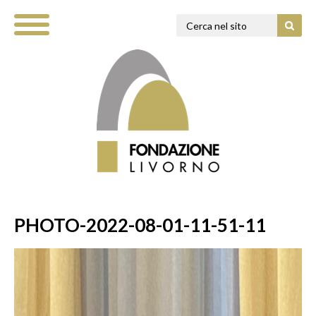
PHOTO-2022-08-01-11-51-11