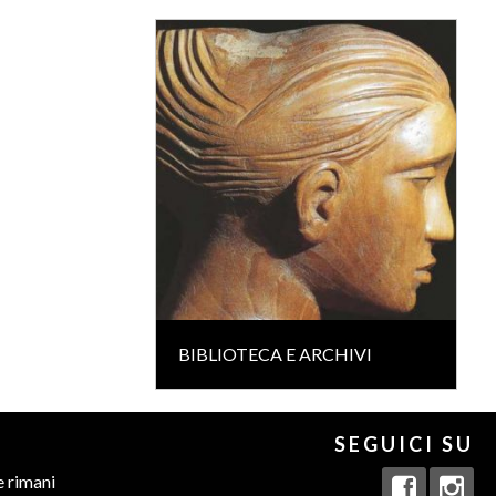
BIBLIOTECA E ARCHIVI
SEGUICI SU
e rimani