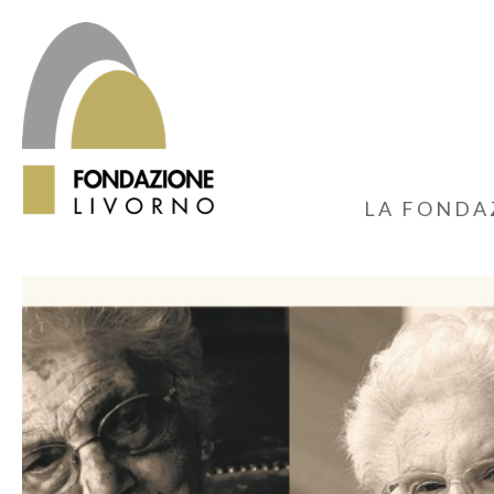
LA FONDA