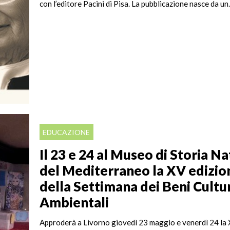
con l’editore Pacini di Pisa. La pubblicazione nasce da un.
EDUCAZIONE
Il 23 e 24 al Museo di Storia N
del Mediterraneo la XV edizio
della Settimana dei Beni Cultur
Ambientali
Approderà a Livorno giovedì 23 maggio e venerdì 24 la