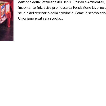
edizione della Settimana dei Beni Culturali e Ambientali, 
importante iniziativa promossa da Fondazione Livorno p
scuole del territorio della provincia. Come lo scorso ann
Umorismo e satira a scuola,...