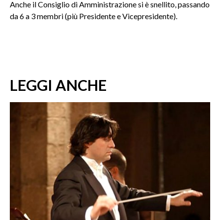
Anche il Consiglio di Amministrazione si è snellito, passando
da 6 a 3 membri (più Presidente e Vicepresidente).
LEGGI ANCHE