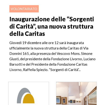
VOLONTARIATO
Inaugurazione delle “Sorgenti
di Carità”, una nuova struttura
della Caritas
Giovedì 19 dicembre alle ore 12 sarà inaugurata
ufficialmente la nuova struttura della Caritas di Via
Donnini 165, alla presenza del Vescovo Mons. Simone
Giusti, del presidente della Fondazione Livorno, Luciano
Barsotti e del Presidente della Fondazione Caritas
Livorno, Raffella Spiezio. “Sorgenti di Carità”...