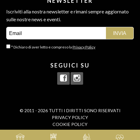
NEWSLETTER
Iscriviti alla nostra newsletter e rimani sempre aggiornato
sulle nostre news e eventi.
* Dichiaro di aver letto e compreso la
Privacy Policy
SEGUICI SU
© 2011 - 2026 TUTTI I DIRITTI SONO RISERVATI
PRIVACY POLICY
COOKIE POLICY
BORN IN
MAMASTUDIOS