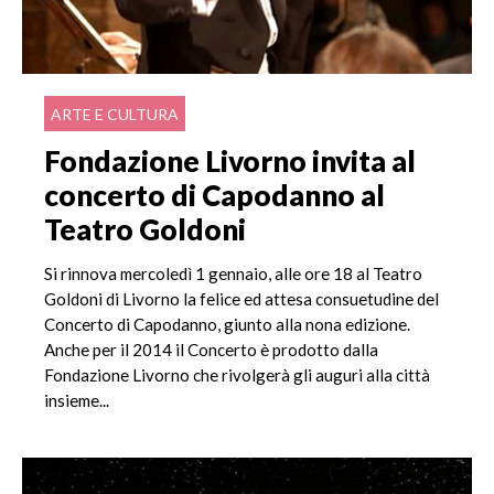
ARTE E CULTURA
Fondazione Livorno invita al
concerto di Capodanno al
Teatro Goldoni
Si rinnova mercoledì 1 gennaio, alle ore 18 al Teatro
Goldoni di Livorno la felice ed attesa consuetudine del
Concerto di Capodanno, giunto alla nona edizione.
Anche per il 2014 il Concerto è prodotto dalla
Fondazione Livorno che rivolgerà gli auguri alla città
insieme...