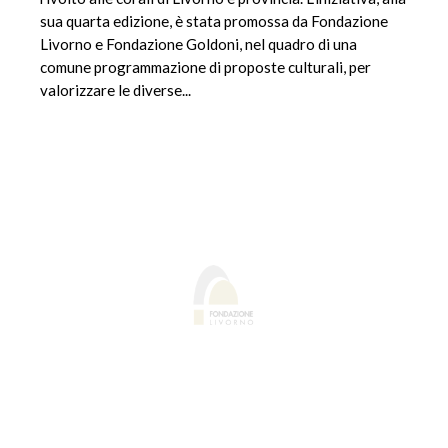
sua quarta edizione, è stata promossa da Fondazione
Livorno e Fondazione Goldoni, nel quadro di una
comune programmazione di proposte culturali, per
valorizzare le diverse...