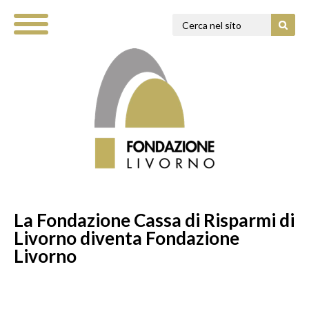
La Fondazione Cassa di Risparmi di
Livorno diventa Fondazione
Livorno