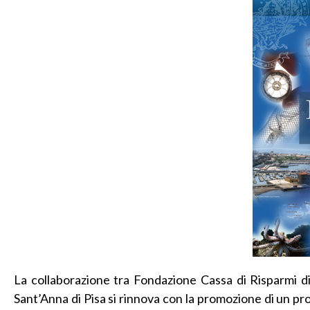
La collaborazione tra Fondazione Cassa di Risparmi d
Sant’Anna di Pisa si rinnova con la promozione di un pro