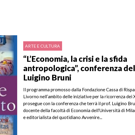
ARTE E CULTURA
“L’Economia, la crisi e la sfida
antropologica”, conferenza del
Luigino Bruni
Il programma promosso dalla Fondazione Cassa di Rispa
Livorno nell’ambito delle iniziative per la ricorrenza dei
prosegue con la conferenza che terrà il prof. Luigino Bru
docente della facoltà di Economia dell’Università di Mil
e editorialista del quotidiano Avvenire...