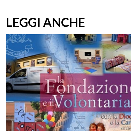
LEGGI ANCHE