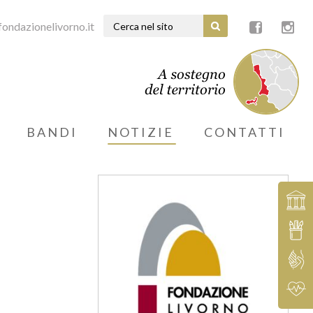
ondazionelivorno.it
BANDI
NOTIZIE
CONTATTI