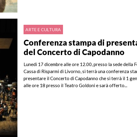
ARTE E CULTURA
Conferenza stampa di present
del Concerto di Capodanno
Lunedì 17 dicembre alle ore 12.00, presso la sede della
Cassa di Risparmi di Livorno, si terrà una conferenza st
presentare il Concerto di Capodanno che si terrà il 1 g
alle ore 18 presso il Teatro Goldoni e sarà offerto...