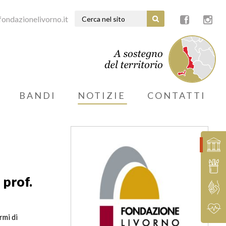
ondazionelivorno.it
BANDI
NOTIZIE
CONTATTI
 prof.
rmi di