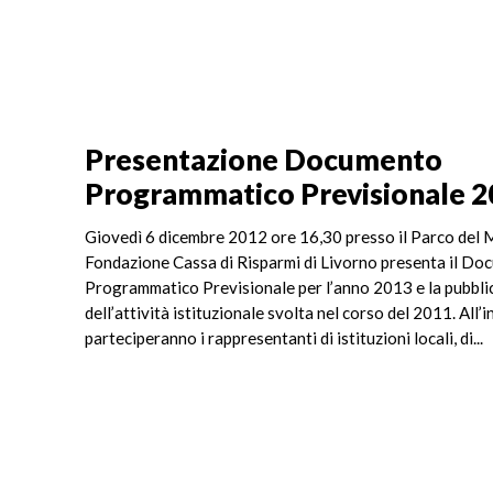
Presentazione Documento
Programmatico Previsionale 
Giovedì 6 dicembre 2012 ore 16,30 presso il Parco del M
Fondazione Cassa di Risparmi di Livorno presenta il D
Programmatico Previsionale per l’anno 2013 e la pubbli
dell’attività istituzionale svolta nel corso del 2011. All’
parteciperanno i rappresentanti di istituzioni locali, di...