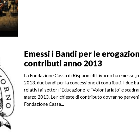
Emessi i Bandi per le erogazion
contributi anno 2013
La Fondazione Cassa di Risparmi di Livorno ha emesso, p
2013, due bandi per la concessione di contributi. I due b
relativi ai settori “Educazione” e “Volontariato” e scadra
marzo 2013. Le richieste di contributo dovranno perveni
Fondazione Cassa...