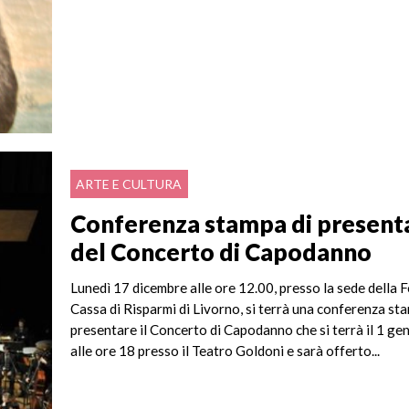
ARTE E CULTURA
Conferenza stampa di present
del Concerto di Capodanno
Lunedì 17 dicembre alle ore 12.00, presso la sede della
Cassa di Risparmi di Livorno, si terrà una conferenza st
presentare il Concerto di Capodanno che si terrà il 1 g
alle ore 18 presso il Teatro Goldoni e sarà offerto...