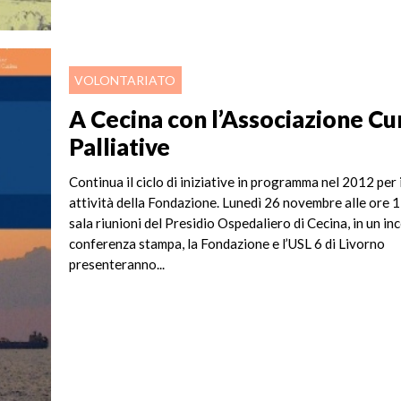
VOLONTARIATO
A Cecina con l’Associazione Cu
Palliative
Continua il ciclo di iniziative in programma nel 2012 per 
attività della Fondazione. Lunedì 26 novembre alle ore 1
sala riunioni del Presidio Ospedaliero di Cecina, in un in
conferenza stampa, la Fondazione e l’USL 6 di Livorno
presenteranno...