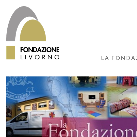
LA FONDA