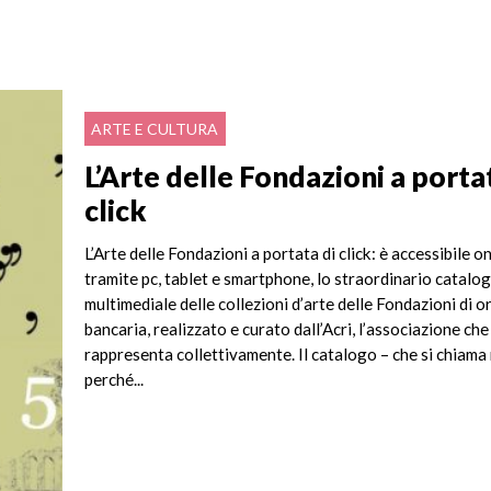
ARTE E CULTURA
L’Arte delle Fondazioni a porta
click
L’Arte delle Fondazioni a portata di click: è accessibile on
tramite pc, tablet e smartphone, lo straordinario catalo
multimediale delle collezioni d’arte delle Fondazioni di o
bancaria, realizzato e curato dall’Acri, l’associazione che
rappresenta collettivamente. Il catalogo – che si chiama 
perché...