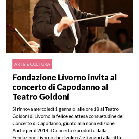
ARTE E CULTURA
Fondazione Livorno invita al
concerto di Capodanno al
Teatro Goldoni
Si rinnova mercoledì 1 gennaio, alle ore 18 al Teatro
Goldoni di Livorno la felice ed attesa consuetudine del
Concerto di Capodanno, giunto alla nona edizione.
Anche per il 2014 il Concerto è prodotto dalla
Fondazione Livorno che rivolgerà gli auguri alla città