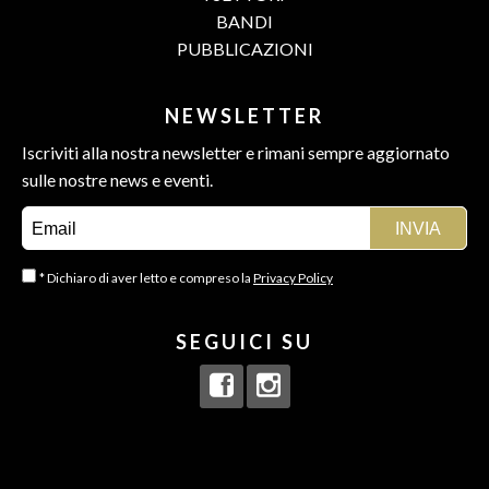
BANDI
PUBBLICAZIONI
NEWSLETTER
Iscriviti alla nostra newsletter e rimani sempre aggiornato
sulle nostre news e eventi.
* Dichiaro di aver letto e compreso la
Privacy Policy
SEGUICI SU