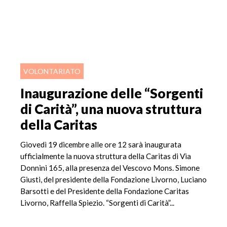
VOLONTARIATO
Inaugurazione delle “Sorgenti
di Carità”, una nuova struttura
della Caritas
Giovedì 19 dicembre alle ore 12 sarà inaugurata
ufficialmente la nuova struttura della Caritas di Via
Donnini 165, alla presenza del Vescovo Mons. Simone
Giusti, del presidente della Fondazione Livorno, Luciano
Barsotti e del Presidente della Fondazione Caritas
Livorno, Raffella Spiezio. “Sorgenti di Carità”...