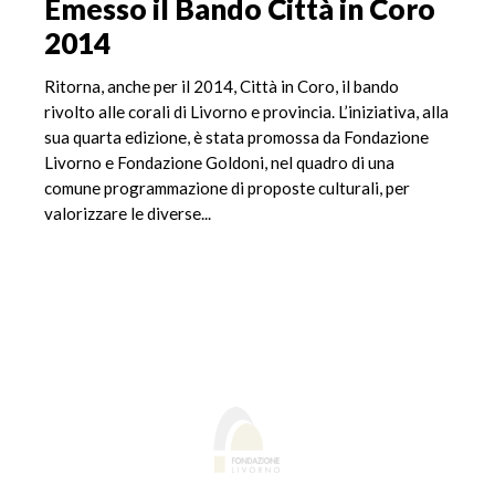
Emesso il Bando Città in Coro
2014
Ritorna, anche per il 2014, Città in Coro, il bando
rivolto alle corali di Livorno e provincia. L’iniziativa, alla
sua quarta edizione, è stata promossa da Fondazione
Livorno e Fondazione Goldoni, nel quadro di una
comune programmazione di proposte culturali, per
valorizzare le diverse...