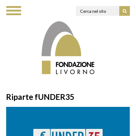
Riparte fUNDER35