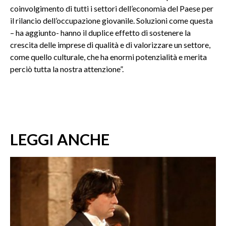
coinvolgimento di tutti i settori dell’economia del Paese per
il rilancio dell’occupazione giovanile. Soluzioni come questa
– ha aggiunto- hanno il duplice effetto di sostenere la
crescita delle imprese di qualità e di valorizzare un settore,
come quello culturale, che ha enormi potenzialità e merita
perciò tutta la nostra attenzione”.
LEGGI ANCHE